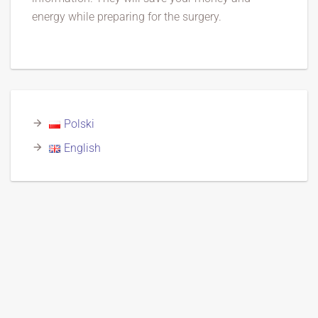
energy while preparing for the surgery.
Polski
English