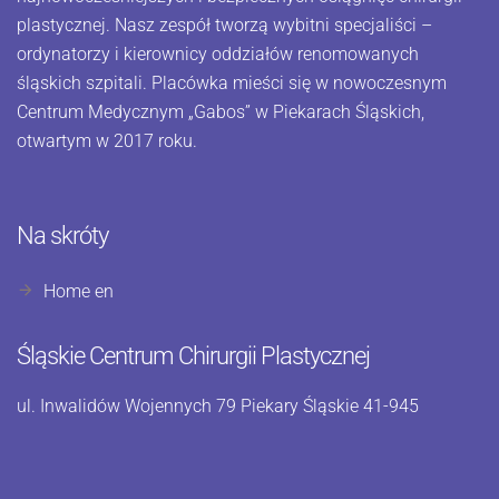
plastycznej. Nasz zespół tworzą wybitni specjaliści –
ordynatorzy i kierownicy oddziałów renomowanych
śląskich szpitali. Placówka mieści się w nowoczesnym
Centrum Medycznym „Gabos” w Piekarach Śląskich,
otwartym w 2017 roku.
Na skróty
Home en
Śląskie Centrum Chirurgii Plastycznej
ul. Inwalidów Wojennych 79 Piekary Śląskie 41-945