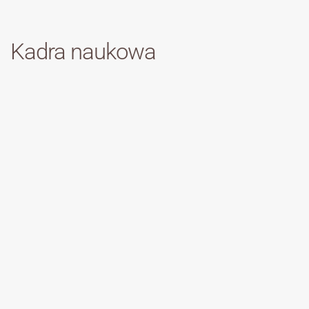
Kadra naukowa