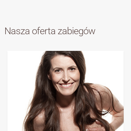
Nasza oferta zabiegów