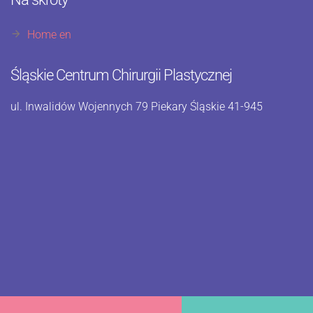
Home en
Śląskie Centrum Chirurgii Plastycznej
ul. Inwalidów Wojennych 79 Piekary Śląskie 41-945