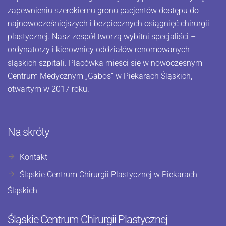
zapewnieniu szerokiemu gronu pacjentów dostępu do
najnowocześniejszych i bezpiecznych osiągnięć chirurgii
plastycznej. Nasz zespół tworzą wybitni specjaliści –
ordynatorzy i kierownicy oddziałów renomowanych
śląskich szpitali. Placówka mieści się w nowoczesnym
Centrum Medycznym „Gabos” w Piekarach Śląskich,
otwartym w 2017 roku.
Na skróty
Kontakt
Śląskie Centrum Chirurgii Plastycznej w Piekarach
Śląskich
Śląskie Centrum Chirurgii Plastycznej