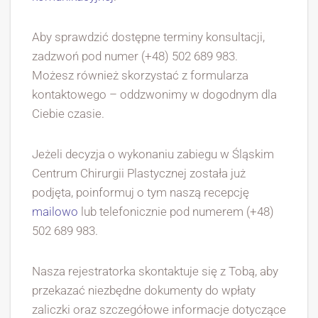
Aby sprawdzić dostępne terminy konsultacji,
zadzwoń pod numer (+48) 502 689 983.
Możesz również skorzystać z formularza
kontaktowego – oddzwonimy w dogodnym dla
Ciebie czasie.
Jeżeli decyzja o wykonaniu zabiegu w Śląskim
Centrum Chirurgii Plastycznej została już
podjęta, poinformuj o tym naszą recepcję
mailowo
lub telefonicznie pod numerem (+48)
502 689 983.
Nasza rejestratorka skontaktuje się z Tobą, aby
przekazać niezbędne dokumenty do wpłaty
zaliczki oraz szczegółowe informacje dotyczące