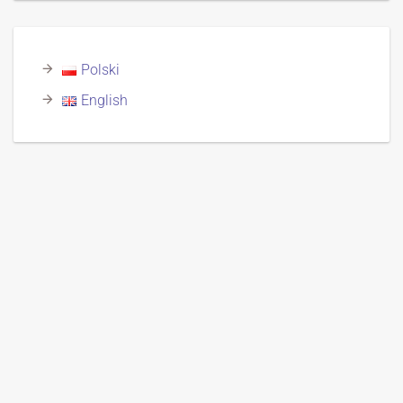
Polski
English