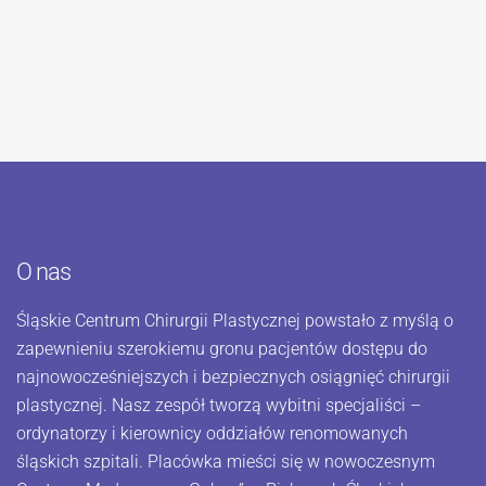
O nas
Śląskie Centrum Chirurgii Plastycznej powstało z myślą o
zapewnieniu szerokiemu gronu pacjentów dostępu do
najnowocześniejszych i bezpiecznych osiągnięć chirurgii
plastycznej. Nasz zespół tworzą wybitni specjaliści –
ordynatorzy i kierownicy oddziałów renomowanych
śląskich szpitali. Placówka mieści się w nowoczesnym