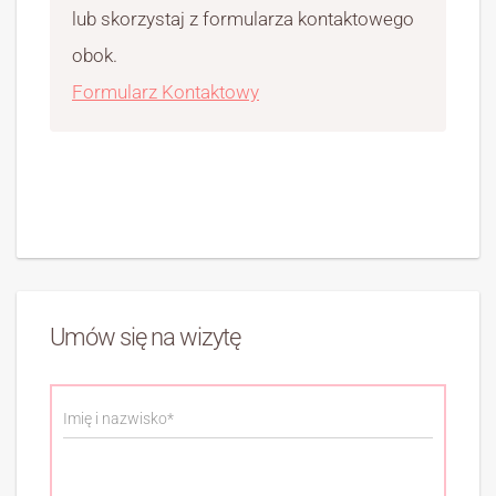
lub skorzystaj z formularza kontaktowego
obok.
Formularz Kontaktowy
Umów się na wizytę