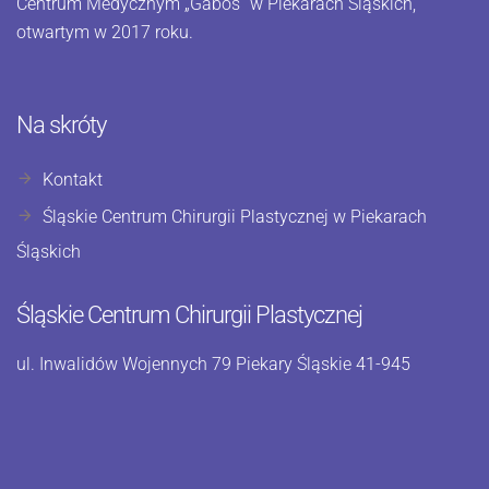
Centrum Medycznym „Gabos” w Piekarach Śląskich,
otwartym w 2017 roku.
Na skróty
Kontakt
Śląskie Centrum Chirurgii Plastycznej w Piekarach
Śląskich
Śląskie Centrum Chirurgii Plastycznej
ul. Inwalidów Wojennych 79 Piekary Śląskie 41-945