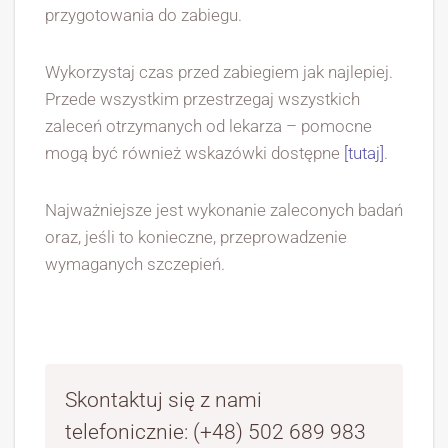
przygotowania do zabiegu.
Wykorzystaj czas przed zabiegiem jak najlepiej.
Przede wszystkim przestrzegaj wszystkich
zaleceń otrzymanych od lekarza – pomocne
mogą być również wskazówki dostępne
[tutaj]
.
Najważniejsze jest wykonanie zaleconych badań
oraz, jeśli to konieczne, przeprowadzenie
wymaganych szczepień.
Skontaktuj się z nami
telefonicznie: (+48) 502 689 983