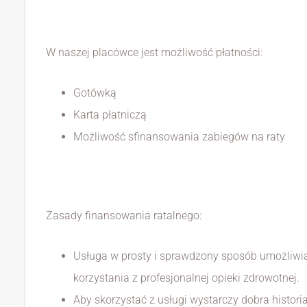
W naszej placówce jest możliwość płatności:
Gotówką
Karta płatniczą
Możliwość sfinansowania zabiegów na raty
Zasady finansowania ratalnego:
Usługa w prosty i sprawdzony sposób umożliwia
korzystania z profesjonalnej opieki zdrowotnej.
Aby skorzystać z usługi wystarczy dobra histori