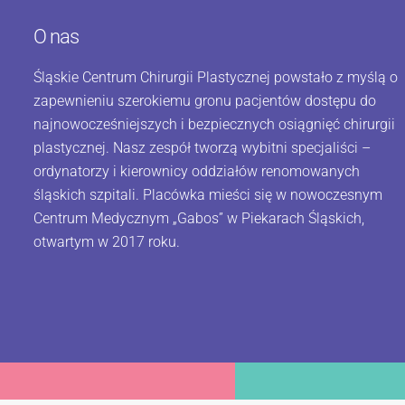
O nas
Śląskie Centrum Chirurgii Plastycznej powstało z myślą o
zapewnieniu szerokiemu gronu pacjentów dostępu do
najnowocześniejszych i bezpiecznych osiągnięć chirurgii
plastycznej. Nasz zespół tworzą wybitni specjaliści –
ordynatorzy i kierownicy oddziałów renomowanych
śląskich szpitali. Placówka mieści się w nowoczesnym
Centrum Medycznym „Gabos” w Piekarach Śląskich,
otwartym w 2017 roku.