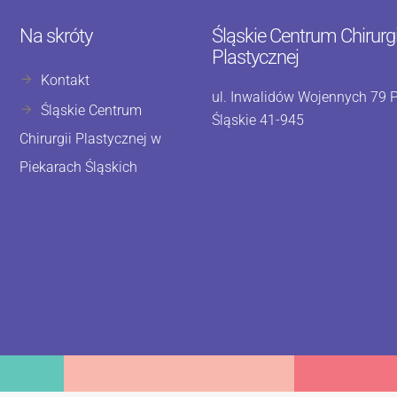
Na skróty
Śląskie Centrum Chirurgi
Plastycznej
Kontakt
ul. Inwalidów Wojennych 79 P
Śląskie Centrum
Śląskie 41-945
Chirurgii Plastycznej w
Piekarach Śląskich