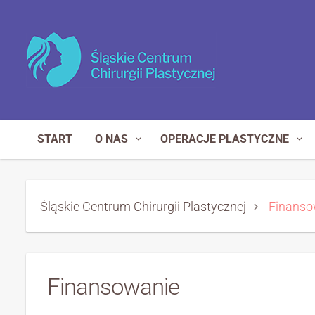
START
O NAS
OPERACJE PLASTYCZNE
Śląskie Centrum Chirurgii Plastycznej
Finanso
Finansowanie