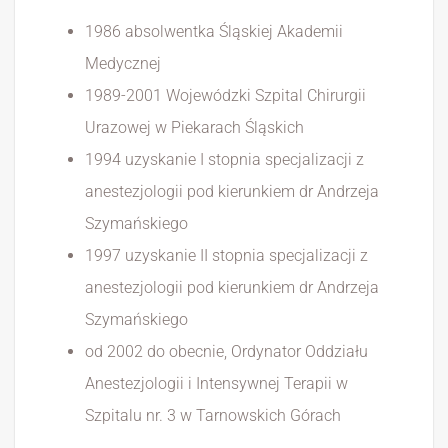
1986 absolwentka Śląskiej Akademii
Medycznej
1989-2001 Wojewódzki Szpital Chirurgii
Urazowej w Piekarach Śląskich
1994 uzyskanie I stopnia specjalizacji z
anestezjologii pod kierunkiem dr Andrzeja
Szymańskiego
1997 uzyskanie II stopnia specjalizacji z
anestezjologii pod kierunkiem dr Andrzeja
Szymańskiego
od 2002 do obecnie, Ordynator Oddziału
Anestezjologii i Intensywnej Terapii w
Szpitalu nr. 3 w Tarnowskich Górach