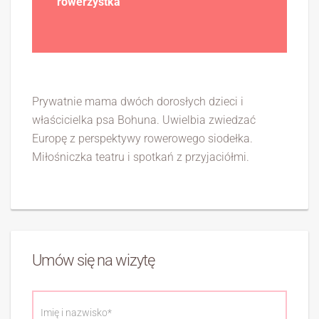
rowerzystka
Prywatnie mama dwóch dorosłych dzieci i
właścicielka psa Bohuna. Uwielbia zwiedzać
Europę z perspektywy rowerowego siodełka.
Miłośniczka teatru i spotkań z przyjaciółmi.
Umów się na wizytę