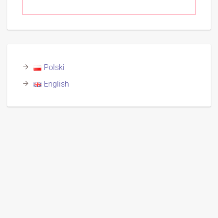
Polski
English