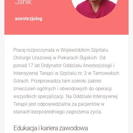
Janik
anestezjolog
Pracę rozpoczynała w Wojewódzkim Szpitalu
Chirurgii Urazowej w Piekarach Śląskich. Od
ponad 17 lat Ordynator Oddziału Anestezjologii i
Intensywnej Terapii w Szpitalu nr. 3 w Tarnowskich
Górach. Przeprowadza tam szeroki zakres
znieczuleń ogólnych i obwodowych do operacji
wszystkich specjalizacji. Na Oddziale Intensywnej
Terapii jest odpowiedzialna za pacjentów w
stanach bezpośredniego zagrożenia życia.
Edukacja i kariera zawodowa