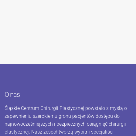
O nas
Śląskie Centrum Chirurgii Plastycznej powstało z myślą o
zapewnieniu szerokiemu gronu pacjentów dostępu do
najnowocześniejszych i bezpiecznych osiągnięć chirurgii
plastycznej. Nasz zespół tworzą wybitni specjaliści –