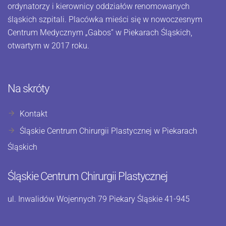
ordynatorzy i kierownicy oddziałów renomowanych
śląskich szpitali. Placówka mieści się w nowoczesnym
Centrum Medycznym „Gabos” w Piekarach Śląskich,
otwartym w 2017 roku.
Na skróty
Kontakt
Śląskie Centrum Chirurgii Plastycznej w Piekarach
Śląskich
Śląskie Centrum Chirurgii Plastycznej
ul. Inwalidów Wojennych 79 Piekary Śląskie 41-945